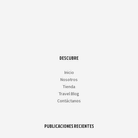
DESCUBRE
Inicio
Nosotros
Tienda
Travel Blog
Contáctanos
PUBLICACIONES RECIENTES