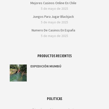
Mejores Casinos Online En Chile
5 de mayo de 2025
Juegos Para Jugar Blackjack
5 de mayo de 2025
Numero De Casinos En España
5 de mayo de 2025
PRODUCTOS RECIENTES
EXPEDICIÓN MUMBÚ
POLITICAS