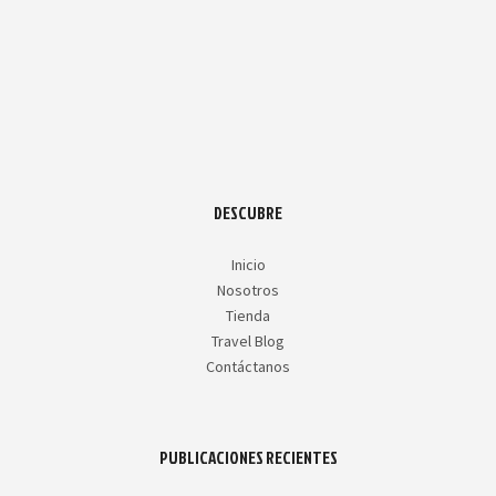
DESCUBRE
Inicio
Nosotros
Tienda
Travel Blog
Contáctanos
PUBLICACIONES RECIENTES