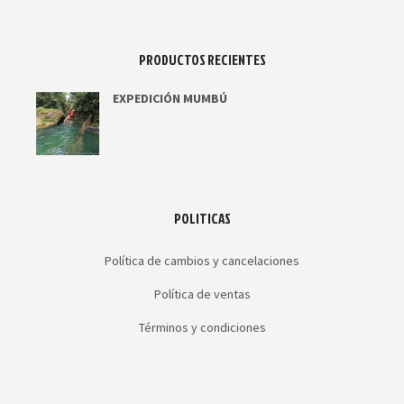
PRODUCTOS RECIENTES
EXPEDICIÓN MUMBÚ
POLITICAS
Política de cambios y cancelaciones
Política de ventas
Términos y condiciones