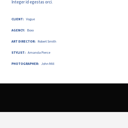
Integer id egestas orci.
CLIENT
Vogue
AGENCY
Boxx
ART DIRECTOR
Robert Smith
STYLIST
Amanda Pierce
PHOTOGRAPHER
John Mill