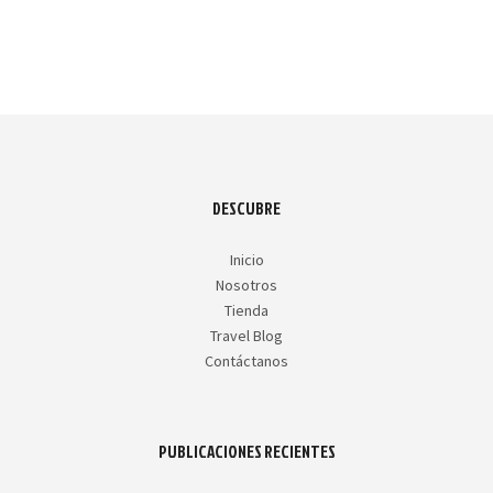
DESCUBRE
Inicio
Nosotros
Tienda
Travel Blog
Contáctanos
PUBLICACIONES RECIENTES