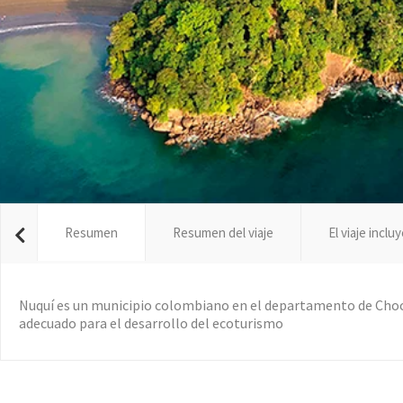
Resumen
Resumen del viaje
El viaje inclu
Nuquí es un municipio colombiano en el departamento de Chocó
adecuado para el desarrollo del ecoturismo