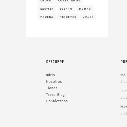
CHOCÓ
CONECTAMOS
EASYFLY
EVENTO
MUMNÚ
PRUEBA
TIQUETES
VIAJES
DESCUBRE
PUB
Inicio
Mej
Nosotros
5 d
Tienda
Jue
Travel Blog
5 d
Contáctanos
Num
5 d