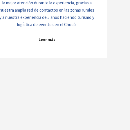
la mejor atención durante la experiencia, gracias a
nuestra amplia red de contactos en las zonas rurales
y a nuestra experiencia de 5 años haciendo turismo y
logística de eventos en el Chocó.
Leer más