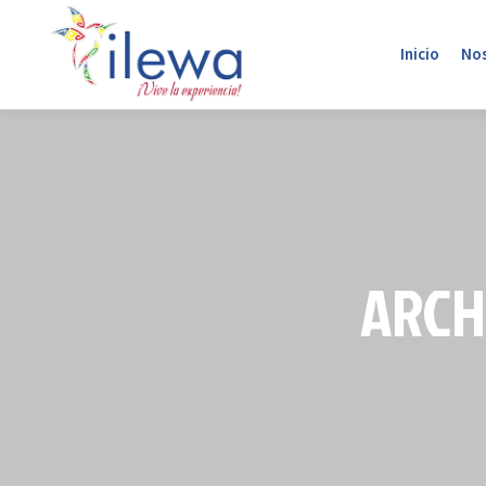
Inicio
No
ARCH